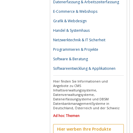
Datenerfassung & Arbeitszeiterfassung
E-Commerce & Webshops
Grafik & Webdesign
Handel & Systemhaus
Netzwerktechnik & IT Sicherheit
Programmieren & Projekte
Software & Beratung
Softwareentwicklung & Applikationen
Hier finden Sie Informationen und
Angebote zu CMS
Inhaltsverwaltungssysteme,
Datenverwaltungsysteme,
Datenerfassungsysteme und DBSM
DatenbankmanagementSysteme in
Deutschland, Österreich und der Schweiz
Ad hoc Themen
Hier werben Ihre Produkte