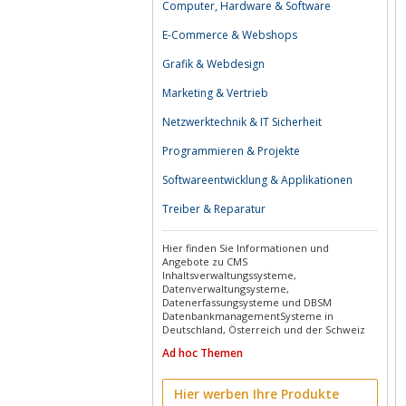
Computer, Hardware & Software
E-Commerce & Webshops
Grafik & Webdesign
Marketing & Vertrieb
Netzwerktechnik & IT Sicherheit
Programmieren & Projekte
Softwareentwicklung & Applikationen
Treiber & Reparatur
Hier finden Sie Informationen und
Angebote zu CMS
Inhaltsverwaltungssysteme,
Datenverwaltungsysteme,
Datenerfassungsysteme und DBSM
DatenbankmanagementSysteme in
Deutschland, Österreich und der Schweiz
Ad hoc Themen
Hier werben Ihre Produkte