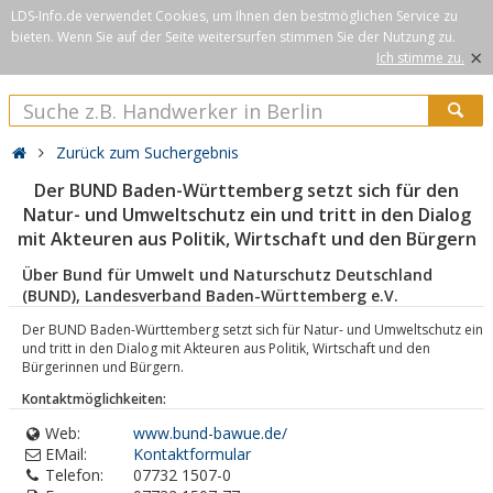
LDS-Info.de verwendet Cookies, um Ihnen den bestmöglichen Service zu
bieten. Wenn Sie auf der Seite weitersurfen stimmen Sie der Nutzung zu.
×
Ich stimme zu.
Zurück zum Suchergebnis
Der BUND Baden-Württemberg setzt sich für den
Natur- und Umweltschutz ein und tritt in den Dialog
mit Akteuren aus Politik, Wirtschaft und den Bürgern
Über Bund für Umwelt und Naturschutz Deutschland
(BUND), Landesverband Baden-Württemberg e.V.
Der BUND Baden-Württemberg setzt sich für Natur- und Umweltschutz ein
und tritt in den Dialog mit Akteuren aus Politik, Wirtschaft und den
Bürgerinnen und Bürgern.
Kontaktmöglichkeiten:
Web:
www.bund-bawue.de/
EMail:
Kontaktformular
Telefon:
07732 1507-0