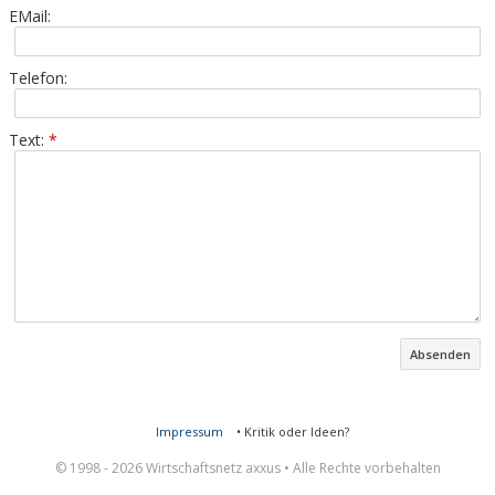
EMail:
Telefon:
Text:
*
Impressum
•
Kritik oder Ideen?
© 1998 - 2026 Wirtschaftsnetz axxus • Alle Rechte vorbehalten