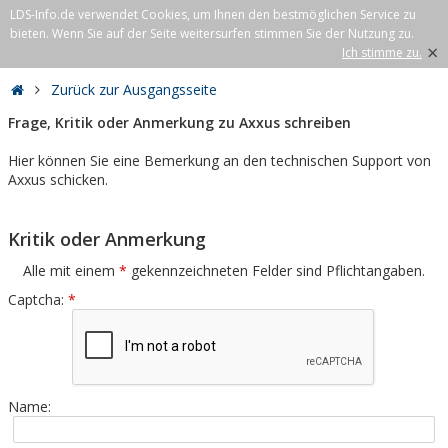
LDS-Info.de verwendet Cookies, um Ihnen den bestmöglichen Service zu
bieten. Wenn Sie auf der Seite weitersurfen stimmen Sie der Nutzung zu.
×
Ich stimme zu.
Zurück zur Ausgangsseite
Frage, Kritik oder Anmerkung zu Axxus schreiben
Hier können Sie eine Bemerkung an den technischen Support von
Axxus schicken.
Kritik oder Anmerkung
Alle mit einem
*
gekennzeichneten Felder sind Pflichtangaben.
Captcha:
*
Name: