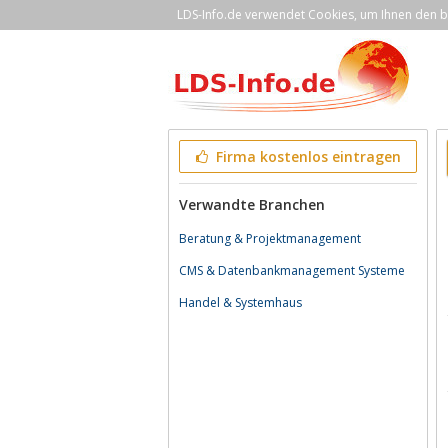
LDS-Info.de verwendet Cookies, um Ihnen den be
Firma kostenlos eintragen
Verwandte Branchen
Beratung & Projektmanagement
CMS & Datenbankmanagement Systeme
Handel & Systemhaus