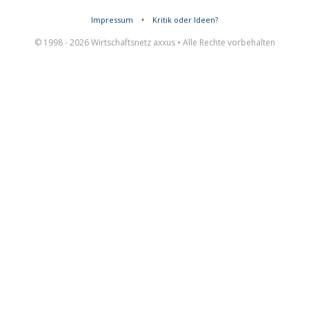
Impressum
•
Kritik oder Ideen?
© 1998 - 2026 Wirtschaftsnetz axxus • Alle Rechte vorbehalten