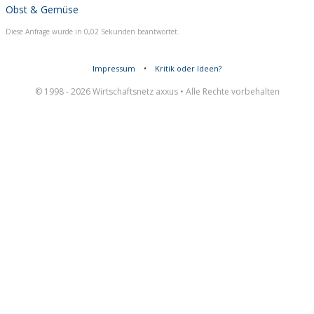
Obst & Gemüse
Diese Anfrage wurde in 0,02 Sekunden beantwortet.
Impressum
•
Kritik oder Ideen?
© 1998 - 2026 Wirtschaftsnetz axxus • Alle Rechte vorbehalten