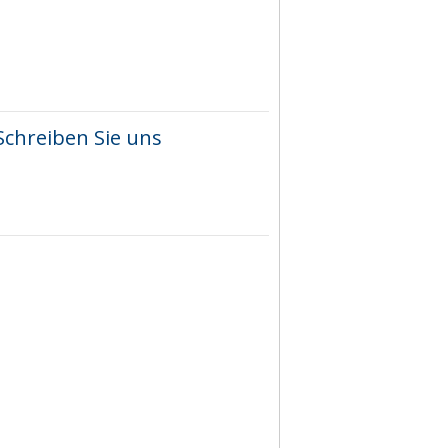
Schreiben Sie uns