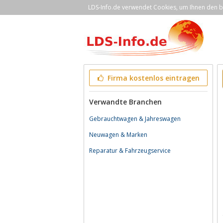
LDS-Info.de verwendet Cookies, um Ihnen den be
Firma kostenlos eintragen
Verwandte Branchen
Gebrauchtwagen & Jahreswagen
Neuwagen & Marken
Reparatur & Fahrzeugservice